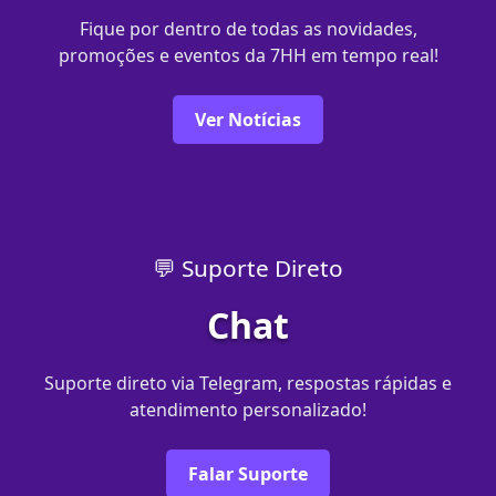
Fique por dentro de todas as novidades,
promoções e eventos da 7HH em tempo real!
Ver Notícias
💬 Suporte Direto
Chat
Suporte direto via Telegram, respostas rápidas e
atendimento personalizado!
Falar Suporte