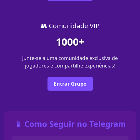
👥 Comunidade VIP
1000+
Junte-se a uma comunidade exclusiva de
jogadores e compartilhe experiências!
Entrar Grupo
📱 Como Seguir no Telegram