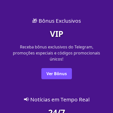
🎁 Bônus Exclusivos
VIP
Receba bônus exclusivos do Telegram,
promoções especiais e códigos promocionais
únicos!
Ver Bônus
📢 Notícias em Tempo Real
24/7