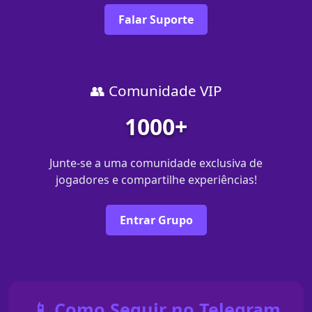
Falar Suporte
👥 Comunidade VIP
1000+
Junte-se a uma comunidade exclusiva de
jogadores e compartilhe experiências!
Entrar Grupo
📱 Como Seguir no Telegram