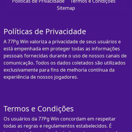
Políticas de Privacidade
Termos e Condições
Sitemap
Políticas de Privacidade
A 77Pg Win valoriza a privacidade de seus usuários e
está empenhada em proteger todas as informações
pessoais fornecidas durante o uso de nossos canais de
comunicação. Todos os dados coletados são utilizados
exclusivamente para fins de melhoria contínua da
experiência de nossos jogadores.
Termos e Condições
Os usuários da 77Pg Win concordam em respeitar
todas as regras e regulamentos estabelecidos. É