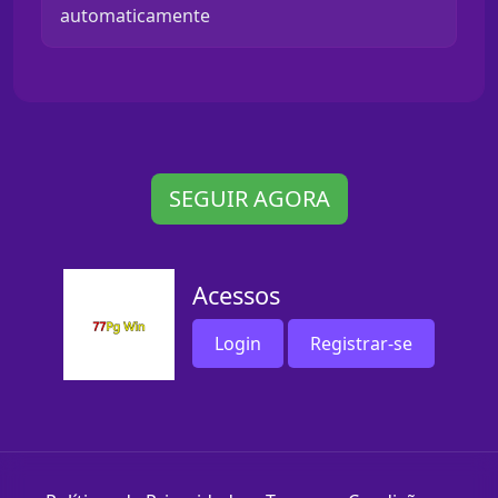
automaticamente
SEGUIR AGORA
Acessos
Login
Registrar-se