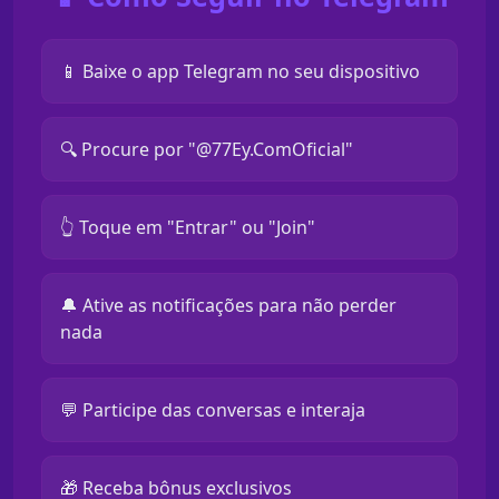
📱 Baixe o app Telegram no seu dispositivo
🔍 Procure por "@77Ey.ComOficial"
👆 Toque em "Entrar" ou "Join"
🔔 Ative as notificações para não perder
nada
💬 Participe das conversas e interaja
🎁 Receba bônus exclusivos