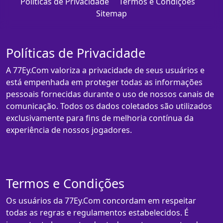
Políticas de Privacidade
Termos e Condições
Sitemap
Políticas de Privacidade
A 77Ey.Com valoriza a privacidade de seus usuários e
está empenhada em proteger todas as informações
pessoais fornecidas durante o uso de nossos canais de
comunicação. Todos os dados coletados são utilizados
exclusivamente para fins de melhoria contínua da
experiência de nossos jogadores.
Termos e Condições
Os usuários da 77Ey.Com concordam em respeitar
todas as regras e regulamentos estabelecidos. É