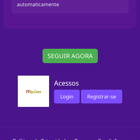
automaticamente
SEGUIR AGORA
Acessos
Login
Registrar-se