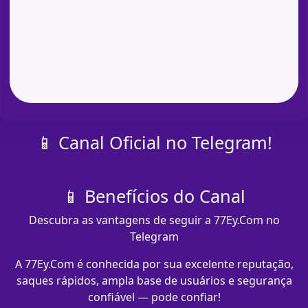
📱 Canal Oficial no Telegram!
📱 Benefícios do Canal
Descubra as vantagens de seguir a 77Ey.Com no
Telegram
A 77Ey.Com é conhecida por sua excelente reputação,
saques rápidos, ampla base de usuários e segurança
confiável — pode confiar!