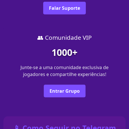
Falar Suporte
👥 Comunidade VIP
1000+
Junte-se a uma comunidade exclusiva de
jogadores e compartilhe experiências!
Entrar Grupo
📱 Como Seguir no Telegram