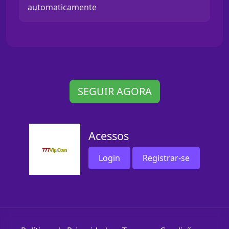
automaticamente
SEGUIR AGORA
Acessos
Login
Registrar-se