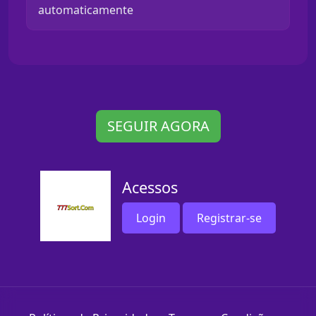
automaticamente
SEGUIR AGORA
Acessos
Login
Registrar-se