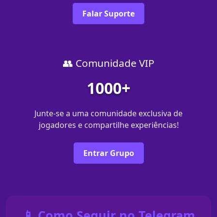
Falar Suporte
👥 Comunidade VIP
1000+
Junte-se a uma comunidade exclusiva de
jogadores e compartilhe experiências!
Entrar Grupo
📱 Como Seguir no Telegram