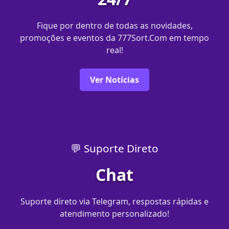
Fique por dentro de todas as novidades,
promoções e eventos da 777Sort.Com em tempo
real!
Ver Notícias
💬 Suporte Direto
Chat
Suporte direto via Telegram, respostas rápidas e
atendimento personalizado!