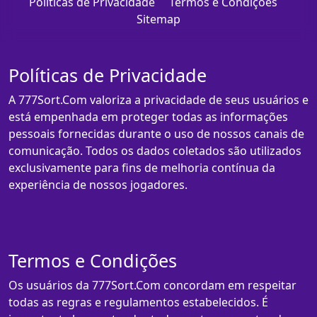
Políticas de Privacidade
Termos e Condições
Sitemap
Políticas de Privacidade
A 777Sort.Com valoriza a privacidade de seus usuários e
está empenhada em proteger todas as informações
pessoais fornecidas durante o uso de nossos canais de
comunicação. Todos os dados coletados são utilizados
exclusivamente para fins de melhoria contínua da
experiência de nossos jogadores.
Termos e Condições
Os usuários da 777Sort.Com concordam em respeitar
todas as regras e regulamentos estabelecidos. É