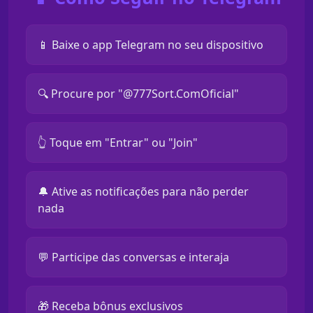
📱 Baixe o app Telegram no seu dispositivo
🔍 Procure por "@777Sort.ComOficial"
👆 Toque em "Entrar" ou "Join"
🔔 Ative as notificações para não perder
nada
💬 Participe das conversas e interaja
🎁 Receba bônus exclusivos