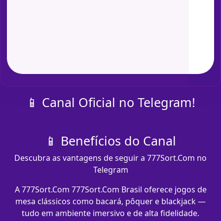
📱 Canal Oficial no Telegram!
📱 Benefícios do Canal
Descubra as vantagens de seguir a 777Sort.Com no
Telegram
A 777Sort.Com 777Sort.Com Brasil oferece jogos de
mesa clássicos como bacará, pôquer e blackjack —
tudo em ambiente imersivo e de alta fidelidade.