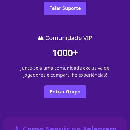
Falar Suporte
👥 Comunidade VIP
1000+
Junte-se a uma comunidade exclusiva de
jogadores e compartilhe experiências!
Entrar Grupo
📱 Como Seguir no Telegram