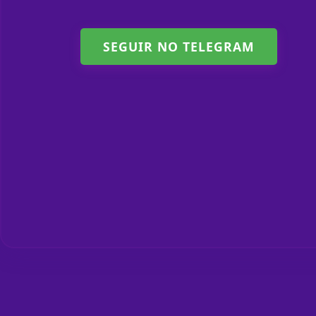
SEGUIR NO TELEGRAM