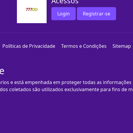
Acessos
Login
Registrar-se
Políticas de Privacidade
Termos e Condições
Sitemap
de
uários e está empenhada em proteger todas as informações 
os coletados são utilizados exclusivamente para fins de m