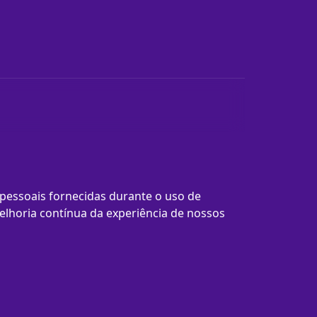
pessoais fornecidas durante o uso de
elhoria contínua da experiência de nossos