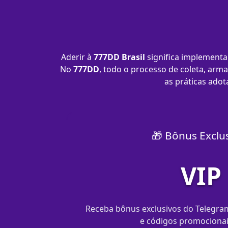
Aderir à
777DD Brasil
significa implementar
No
777DD
, todo o processo de coleta, ar
as práticas ado
🎁 Bônus Exclu
VIP
Receba bônus exclusivos do Telegra
e códigos promocionai