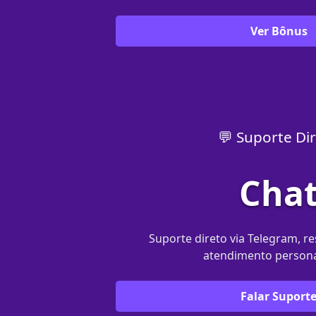
Ver Bônus
💬 Suporte Di
Cha
Suporte direto via Telegram, r
atendimento persona
Falar Suport