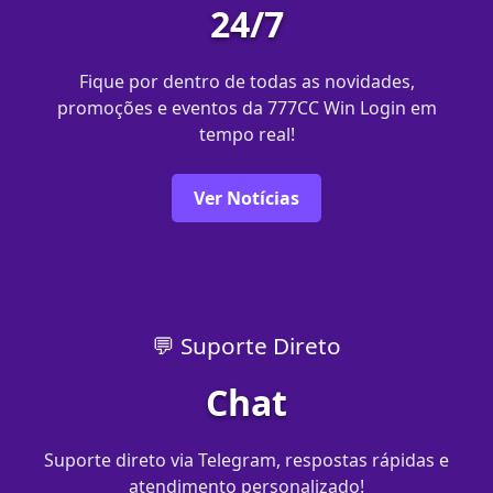
24/7
Fique por dentro de todas as novidades,
promoções e eventos da 777CC Win Login em
tempo real!
Ver Notícias
💬 Suporte Direto
Chat
Suporte direto via Telegram, respostas rápidas e
atendimento personalizado!