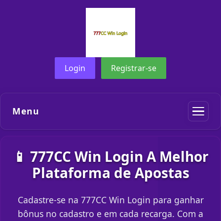
Login
Registrar-se
Menu
📱 777CC Win Login A Melhor
Plataforma de Apostas
Cadastre-se na 777CC Win Login para ganhar
bônus no cadastro e em cada recarga. Com a