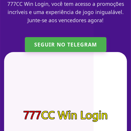
777CC Win Login, você tem acesso a promoções
incríveis e uma experiência de jogo inigualável.
Junte-se aos vencedores agora!
SEGUIR NO TELEGRAM