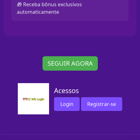
🎁 Receba bônus exclusivos
automaticamente
SEGUIR AGORA
Acessos
Login
Registrar-se