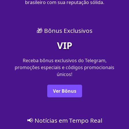
brasileiro com sua reputação sólida.
🎁 Bônus Exclusivos
VIP
Receba bônus exclusivos do Telegram,
promoções especiais e códigos promocionais
únicos!
Ver Bônus
📢 Notícias em Tempo Real