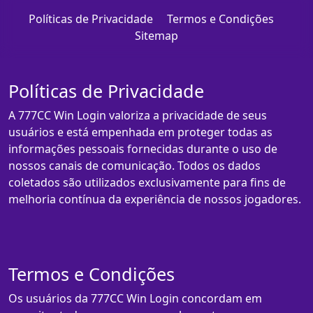
Políticas de Privacidade
Termos e Condições
Sitemap
Políticas de Privacidade
A 777CC Win Login valoriza a privacidade de seus
usuários e está empenhada em proteger todas as
informações pessoais fornecidas durante o uso de
nossos canais de comunicação. Todos os dados
coletados são utilizados exclusivamente para fins de
melhoria contínua da experiência de nossos jogadores.
Termos e Condições
Os usuários da 777CC Win Login concordam em