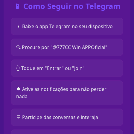
📱 Como Seguir no Telegram
📱 Baixe o app Telegram no seu dispositivo
🔍 Procure por "@777CC Win APPOficial"
👆 Toque em "Entrar" ou "Join"
🔔 Ative as notificações para não perder
nada
💬 Participe das conversas e interaja