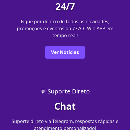
24/7
Fique por dentro de todas as novidades,
promoções e eventos da 777CC Win APP em
tempo real!
Ver Notícias
💬 Suporte Direto
Chat
Suporte direto via Telegram, respostas rápidas e
atendimento personalizado!