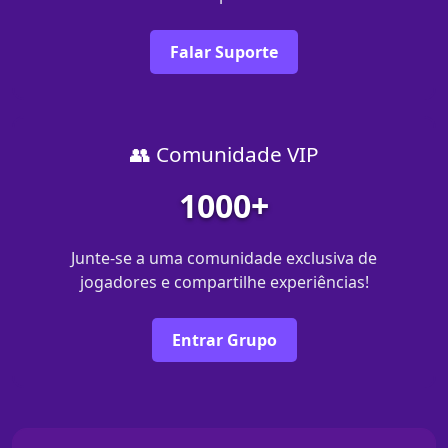
Falar Suporte
👥 Comunidade VIP
1000+
Junte-se a uma comunidade exclusiva de
jogadores e compartilhe experiências!
Entrar Grupo