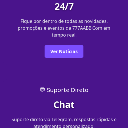
24/7
Fique por dentro de todas as novidades,
promoções e eventos da 777AABB.Com em
tempo real!
Ver Notícias
💬 Suporte Direto
Chat
Suporte direto via Telegram, respostas rápidas e
atendimento personalizado!