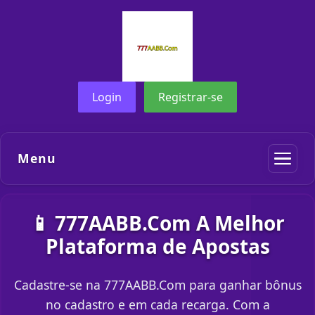
Login
Registrar-se
Menu
📱 777AABB.Com A Melhor
Plataforma de Apostas
Cadastre-se na 777AABB.Com para ganhar bônus
no cadastro e em cada recarga. Com a