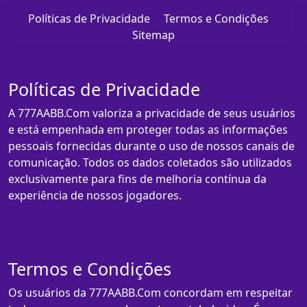
Políticas de Privacidade
Termos e Condições
Sitemap
Políticas de Privacidade
A 777AABB.Com valoriza a privacidade de seus usuários
e está empenhada em proteger todas as informações
pessoais fornecidas durante o uso de nossos canais de
comunicação. Todos os dados coletados são utilizados
exclusivamente para fins de melhoria contínua da
experiência de nossos jogadores.
Termos e Condições
Os usuários da 777AABB.Com concordam em respeitar