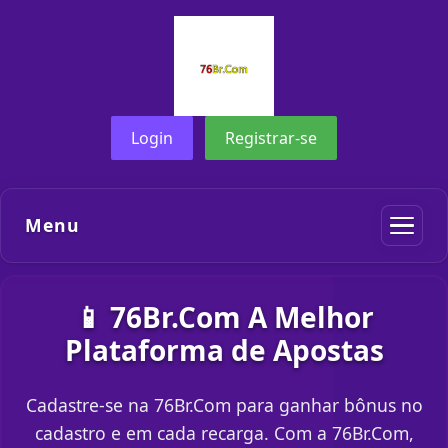
Login
Registrar-se
Menu
📱 76Br.Com A Melhor
Plataforma de Apostas
Cadastre-se na 76Br.Com para ganhar bônus no
cadastro e em cada recarga. Com a 76Br.Com,