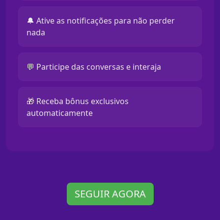
🔔 Ative as notificações para não perder
nada
💬 Participe das conversas e interaja
🎁 Receba bônus exclusivos
automaticamente
SEGUIR AGORA