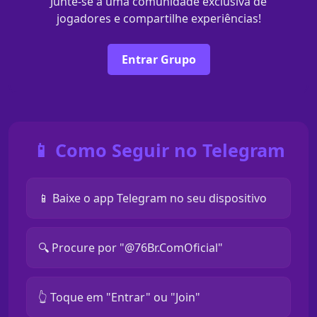
Junte-se a uma comunidade exclusiva de
jogadores e compartilhe experiências!
Entrar Grupo
📱 Como Seguir no Telegram
📱 Baixe o app Telegram no seu dispositivo
🔍 Procure por "@76Br.ComOficial"
👆 Toque em "Entrar" ou "Join"