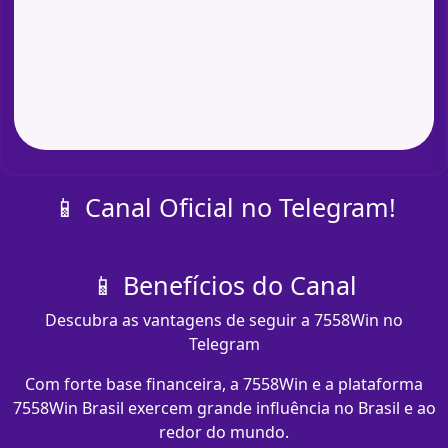
📱 Canal Oficial no Telegram!
📱 Benefícios do Canal
Descubra as vantagens de seguir a 7558Win no
Telegram
Com forte base financeira, a 7558Win e a plataforma
7558Win Brasil exercem grande influência no Brasil e ao
redor do mundo.