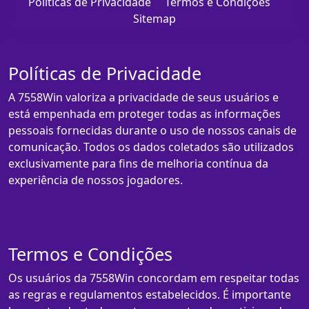
Políticas de Privacidade
Termos e Condições
Sitemap
Políticas de Privacidade
A 7558Win valoriza a privacidade de seus usuários e
está empenhada em proteger todas as informações
pessoais fornecidas durante o uso de nossos canais de
comunicação. Todos os dados coletados são utilizados
exclusivamente para fins de melhoria contínua da
experiência de nossos jogadores.
Termos e Condições
Os usuários da 7558Win concordam em respeitar todas
as regras e regulamentos estabelecidos. É importante