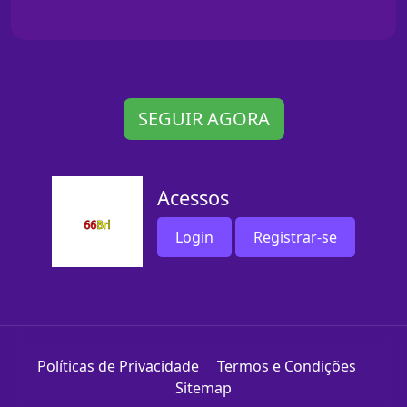
SEGUIR AGORA
Acessos
Login
Registrar-se
Políticas de Privacidade
Termos e Condições
Sitemap