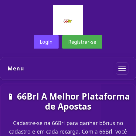
Login
Registrar-se
Menu
📱 66Brl A Melhor Plataforma
de Apostas
Cadastre-se na 66Brl para ganhar bônus no
cadastro e em cada recarga. Com a 66Brl, você