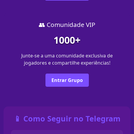
👥 Comunidade VIP
1000+
Junte-se a uma comunidade exclusiva de
jogadores e compartilhe experiências!
Entrar Grupo
📱 Como Seguir no Telegram