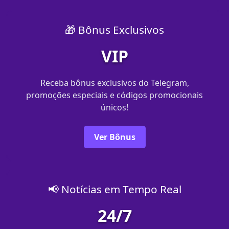
🎁 Bônus Exclusivos
VIP
Receba bônus exclusivos do Telegram,
promoções especiais e códigos promocionais
únicos!
Ver Bônus
📢 Notícias em Tempo Real
24/7