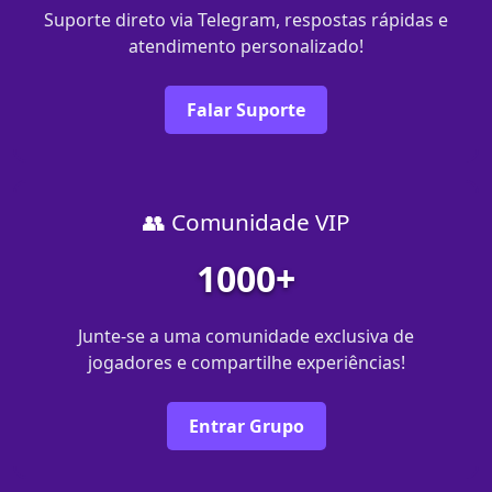
Suporte direto via Telegram, respostas rápidas e
atendimento personalizado!
Falar Suporte
👥 Comunidade VIP
1000+
Junte-se a uma comunidade exclusiva de
jogadores e compartilhe experiências!
Entrar Grupo