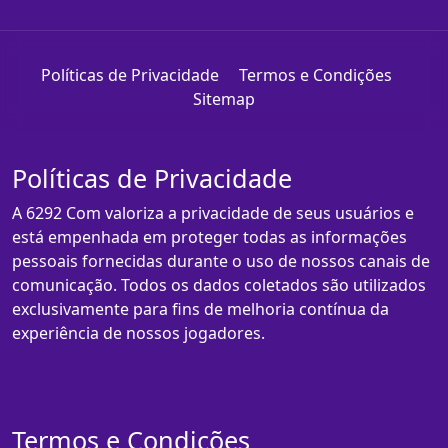
Políticas de Privacidade
Termos e Condições
Sitemap
Políticas de Privacidade
A 6292 Com valoriza a privacidade de seus usuários e
está empenhada em proteger todas as informações
pessoais fornecidas durante o uso de nossos canais de
comunicação. Todos os dados coletados são utilizados
exclusivamente para fins de melhoria contínua da
experiência de nossos jogadores.
Termos e Condições