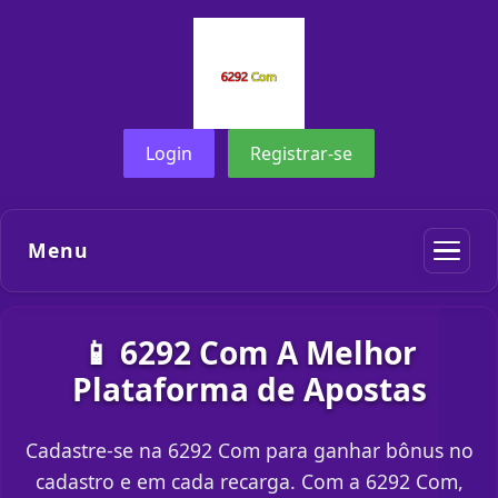
Login
Registrar-se
Menu
📱 6292 Com A Melhor
Plataforma de Apostas
Cadastre-se na 6292 Com para ganhar bônus no
cadastro e em cada recarga. Com a 6292 Com,