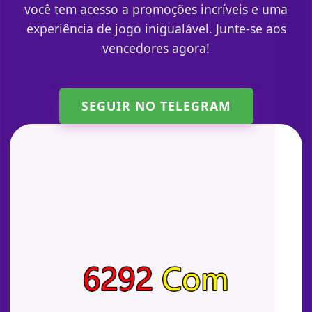
você tem acesso a promoções incríveis e uma
experiência de jogo inigualável. Junte-se aos
vencedores agora!
SEGUIR NO TELEGRAM