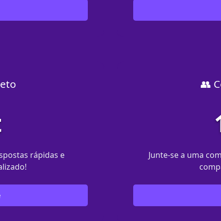
reto
👥 
t
espostas rápidas e
Junte-se a uma com
lizado!
compa
e