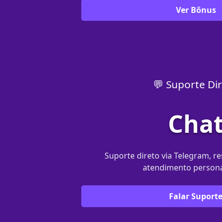
Ver Bônus
💬 Suporte Di
Cha
Suporte direto via Telegram, r
atendimento persona
Falar Suport