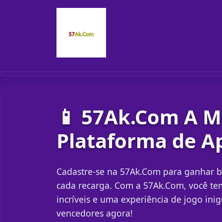
📱 57Ak.Com A M
Plataforma de A
Cadastre-se na 57Ak.Com para ganhar 
cada recarga. Com a 57Ak.Com, você t
incríveis e uma experiência de jogo inig
vencedores agora!