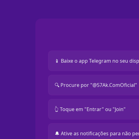
📱 Baixe o app Telegram no seu disp
🔍 Procure por "@57Ak.ComOficial"
👆 Toque em "Entrar" ou "Join"
🔔 Ative as notificações para não p