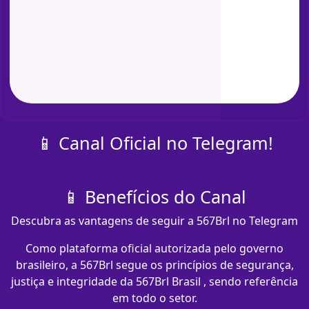
📱 Canal Oficial no Telegram!
📱 Benefícios do Canal
Descubra as vantagens de seguir a 567Brl no Telegram
Como plataforma oficial autorizada pelo governo
brasileiro, a 567Brl segue os princípios de segurança,
justiça e integridade da 567Brl Brasil , sendo referência
em todo o setor.