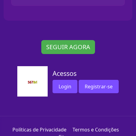
SEGUIR AGORA
Acessos
Login
Registrar-se
Políticas de Privacidade
Termos e Condições