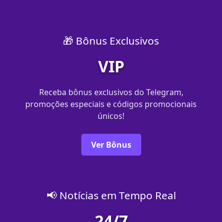
🎁 Bônus Exclusivos
VIP
Receba bônus exclusivos do Telegram,
promoções especiais e códigos promocionais
únicos!
Ver Bônus
📢 Notícias em Tempo Real
24/7