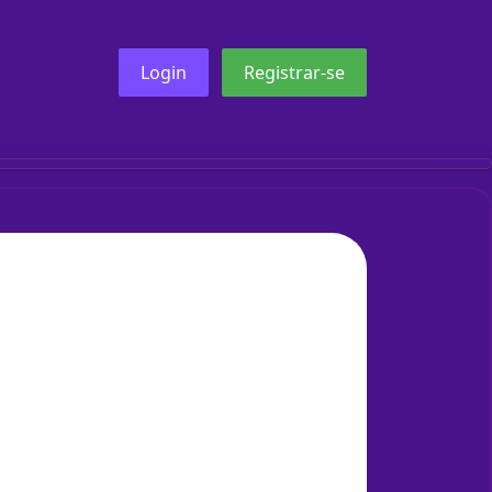
Login
Registrar-se