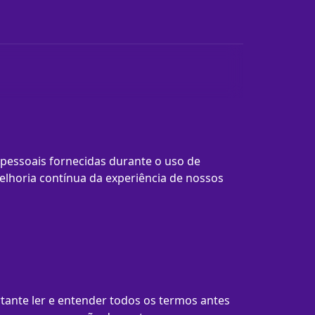
 pessoais fornecidas durante o uso de
elhoria contínua da experiência de nossos
tante ler e entender todos os termos antes