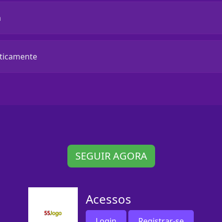
a
aticamente
SEGUIR AGORA
Acessos
Login
Registrar-se