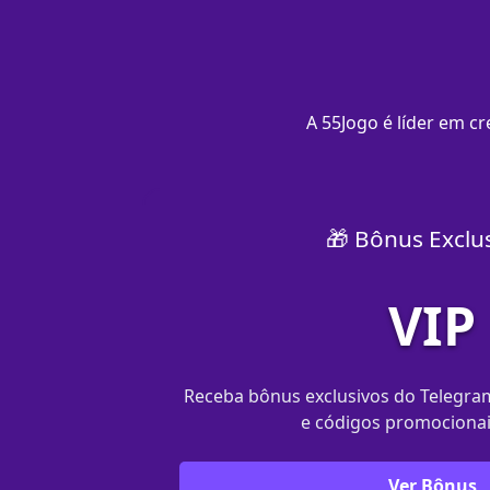
A 55Jogo é líder em c
🎁 Bônus Exclu
VIP
Receba bônus exclusivos do Telegra
e códigos promocionai
Ver Bônus