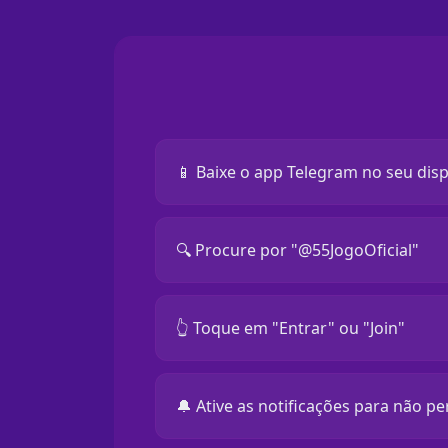
📱 Baixe o app Telegram no seu disp
🔍 Procure por "@55JogoOficial"
👆 Toque em "Entrar" ou "Join"
🔔 Ative as notificações para não p