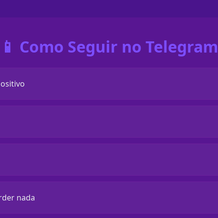
📱 Como Seguir no Telegram
ositivo
erder nada