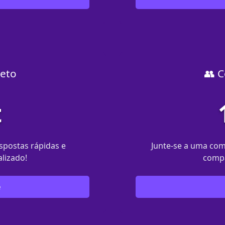
reto
👥 
t
espostas rápidas e
Junte-se a uma com
lizado!
compa
e