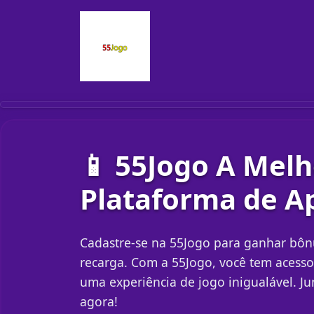
📱 55Jogo A Melh
Plataforma de A
Cadastre-se na 55Jogo para ganhar bôn
recarga. Com a 55Jogo, você tem acesso
uma experiência de jogo inigualável. J
agora!