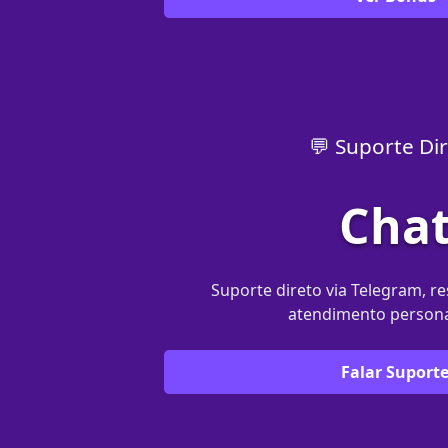
💬 Suporte Di
Cha
Suporte direto via Telegram, r
atendimento persona
Falar Suport