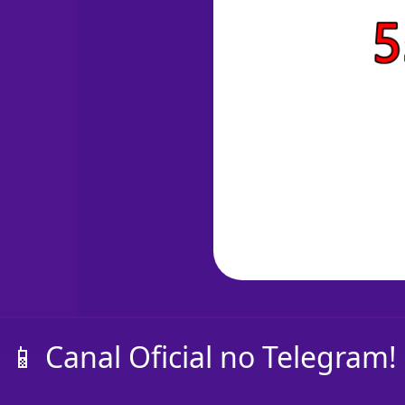
📱 Canal Oficial no Telegram!