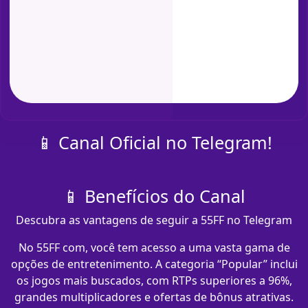
📱 Canal Oficial no Telegram!
📱 Benefícios do Canal
Descubra as vantagens de seguir a 55FF no Telegram
No 55FF com​, você tem acesso a uma vasta gama de
opções de entretenimento. A categoria “Popular” inclui
os jogos mais buscados, com RTPs superiores a 96%,
grandes multiplicadores e ofertas de bônus atrativas.