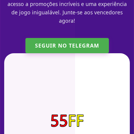
acesso a promoções incríveis e uma experiência
de jogo inigualável. Junte-se aos vencedores
agora!
SEGUIR NO TELEGRAM