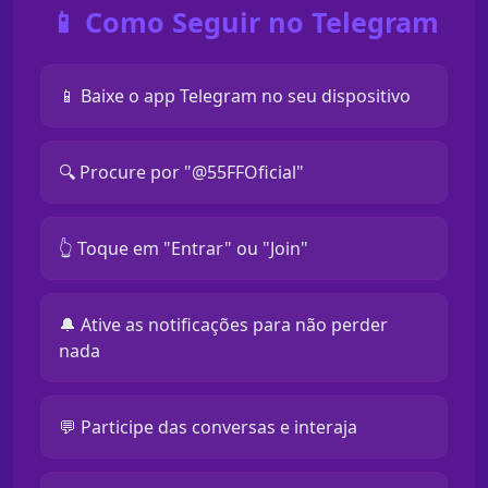
📱 Como Seguir no Telegram
📱 Baixe o app Telegram no seu dispositivo
🔍 Procure por "@55FFOficial"
👆 Toque em "Entrar" ou "Join"
🔔 Ative as notificações para não perder
nada
💬 Participe das conversas e interaja