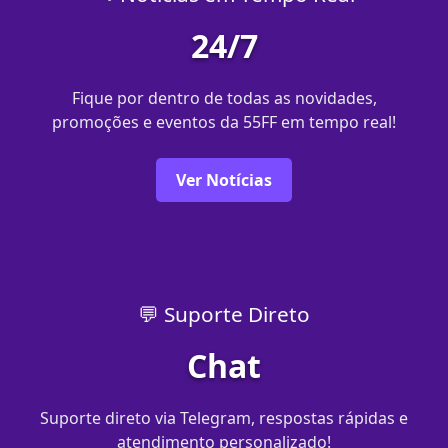
24/7
Fique por dentro de todas as novidades,
promoções e eventos da 55FF em tempo real!
Ver Notícias
💬 Suporte Direto
Chat
Suporte direto via Telegram, respostas rápidas e
atendimento personalizado!