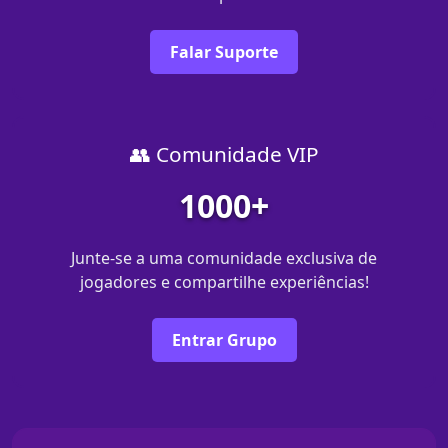
Falar Suporte
👥 Comunidade VIP
1000+
Junte-se a uma comunidade exclusiva de
jogadores e compartilhe experiências!
Entrar Grupo