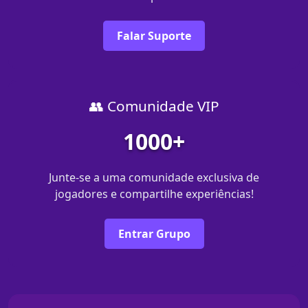
Falar Suporte
👥 Comunidade VIP
1000+
Junte-se a uma comunidade exclusiva de
jogadores e compartilhe experiências!
Entrar Grupo