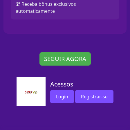
🎁 Receba bônus exclusivos
automaticamente
SEGUIR AGORA
Acessos
Login
Registrar-se