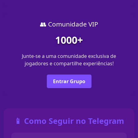
👥 Comunidade VIP
1000+
Junte-se a uma comunidade exclusiva de
jogadores e compartilhe experiências!
Entrar Grupo
📱 Como Seguir no Telegram