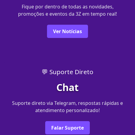
Fique por dentro de todas as novidades,
promoções e eventos da 3Z em tempo real!
Ver Notícias
💬 Suporte Direto
Chat
Suporte direto via Telegram, respostas rápidas e
atendimento personalizado!
Falar Suporte