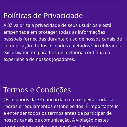
Políticas de Privacidade
A 3Z valoriza a privacidade de seus usuários e está
empenhada em proteger todas as informações
pessoais fornecidas durante o uso de nossos canais de
comunicação. Todos os dados coletados são utilizados
exclusivamente para fins de melhoria contínua da
experiência de nossos jogadores.
Termos e Condições
Os usuários da 3Z concordam em respeitar todas as
regras e regulamentos estabelecidos. É importante ler
e entender todos os termos antes de participar de
nossos canais de comunicação. A violação destes
termos pode resultar em penalizações ou na