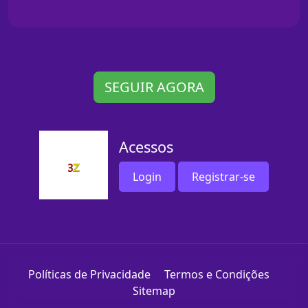
SEGUIR AGORA
Acessos
Login
Registrar-se
Políticas de Privacidade
Termos e Condições
Sitemap