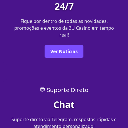
24/7
Fique por dentro de todas as novidades,
promoções e eventos da 3U Casino em tempo
real!
Ver Notícias
💬 Suporte Direto
Chat
Suporte direto via Telegram, respostas rápidas e
atendimento personalizado!