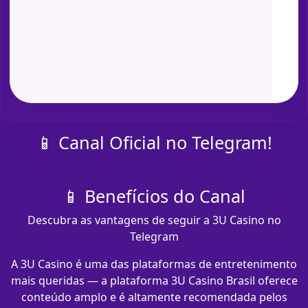
📱 Canal Oficial no Telegram!
📱 Benefícios do Canal
Descubra as vantagens de seguir a 3U Casino no
Telegram
A 3U Casino é uma das plataformas de entretenimento
mais queridas — a plataforma 3U Casino Brasil oferece
conteúdo amplo e é altamente recomendada pelos