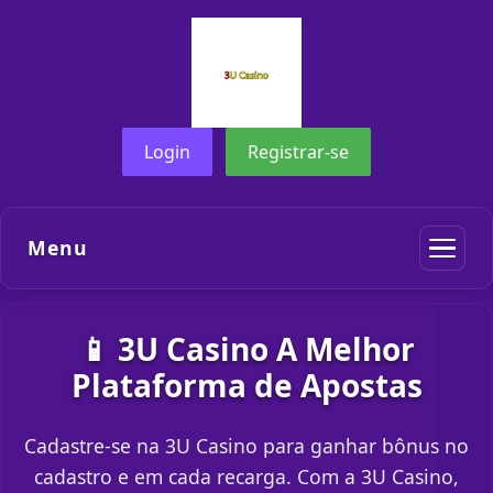
Login
Registrar-se
Menu
📱 3U Casino A Melhor
Plataforma de Apostas
Cadastre-se na 3U Casino para ganhar bônus no
cadastro e em cada recarga. Com a 3U Casino,