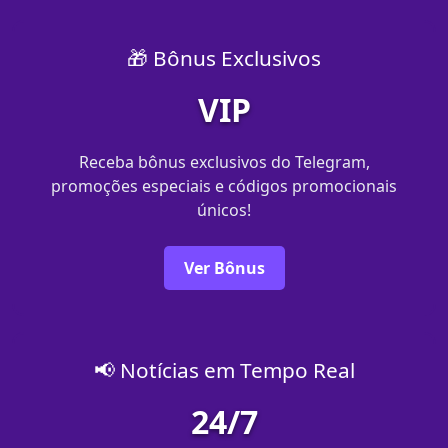
🎁 Bônus Exclusivos
VIP
Receba bônus exclusivos do Telegram,
promoções especiais e códigos promocionais
únicos!
Ver Bônus
📢 Notícias em Tempo Real
24/7