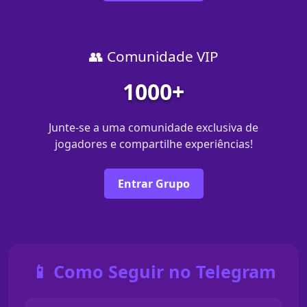
👥 Comunidade VIP
1000+
Junte-se a uma comunidade exclusiva de
jogadores e compartilhe experiências!
Entrar Grupo
📱 Como Seguir no Telegram