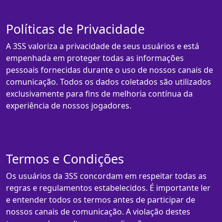
Políticas de Privacidade
A 3SS valoriza a privacidade de seus usuários e está
empenhada em proteger todas as informações
pessoais fornecidas durante o uso de nossos canais de
comunicação. Todos os dados coletados são utilizados
exclusivamente para fins de melhoria contínua da
experiência de nossos jogadores.
Termos e Condições
Os usuários da 3SS concordam em respeitar todas as
regras e regulamentos estabelecidos. É importante ler
e entender todos os termos antes de participar de
nossos canais de comunicação. A violação destes