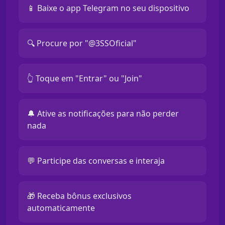
📱 Baixe o app Telegram no seu dispositivo
🔍 Procure por "@3SSOficial"
👆 Toque em "Entrar" ou "Join"
🔔 Ative as notificações para não perder
nada
💬 Participe das conversas e interaja
🎁 Receba bônus exclusivos
automaticamente