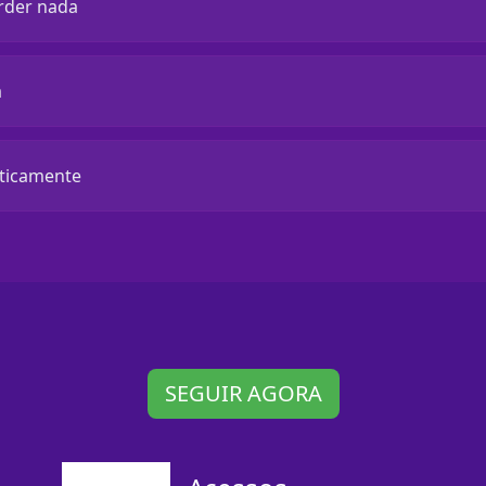
erder nada
a
aticamente
SEGUIR AGORA