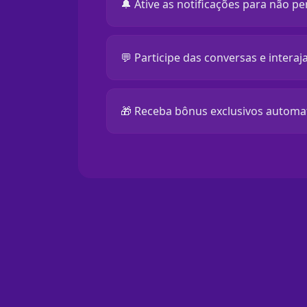
🔔 Ative as notificações para não p
💬 Participe das conversas e interaj
🎁 Receba bônus exclusivos autom