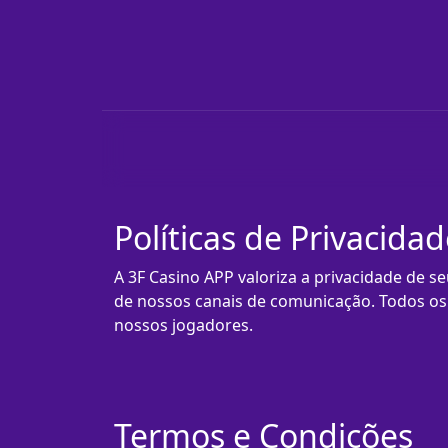
Políticas de Privacida
A 3F Casino APP valoriza a privacidade de 
de nossos canais de comunicação. Todos os 
nossos jogadores.
Termos e Condições