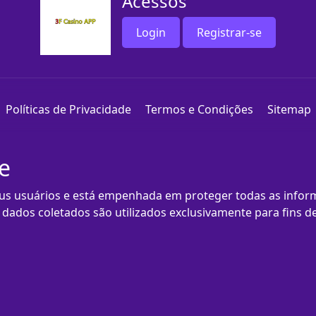
Acessos
Login
Registrar-se
Políticas de Privacidade
Termos e Condições
Sitemap
de
seus usuários e está empenhada em proteger todas as info
dados coletados são utilizados exclusivamente para fins d