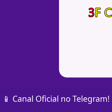
📱 Canal Oficial no Telegram!