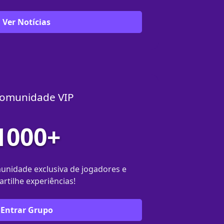
Ver Notícias
Comunidade VIP
1000+
unidade exclusiva de jogadores e
rtilhe experiências!
Entrar Grupo