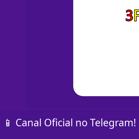
📱 Canal Oficial no Telegram!