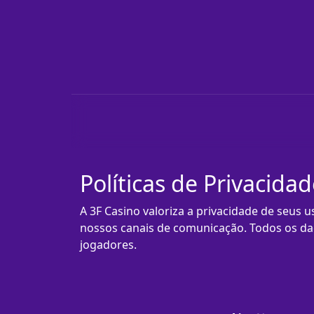
Políticas de Privacida
A 3F Casino valoriza a privacidade de seus
nossos canais de comunicação. Todos os dad
jogadores.