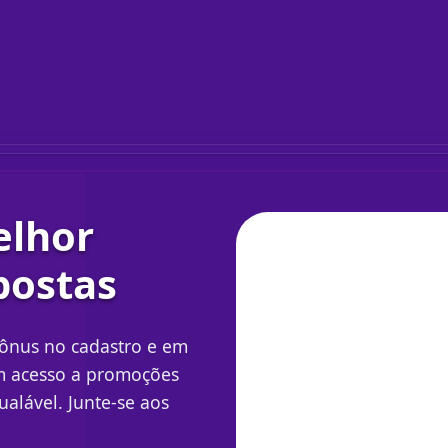
elhor
postas
bônus no cadastro e em
em acesso a promoções
ualável. Junte-se aos