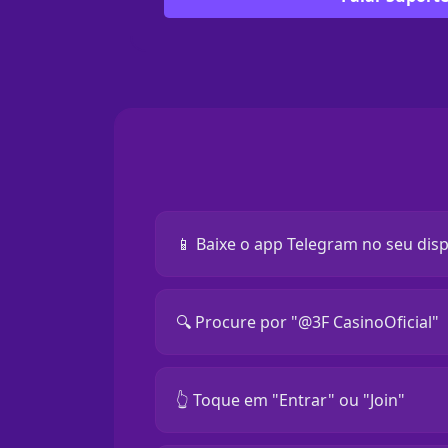
📱 Baixe o app Telegram no seu disp
🔍 Procure por "@3F CasinoOficial"
👆 Toque em "Entrar" ou "Join"