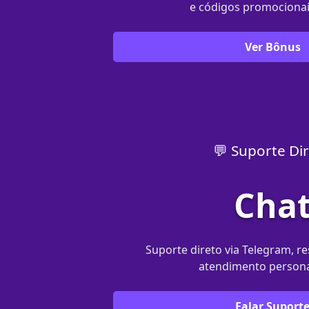
e códigos promocionai
Ver Bônus
💬 Suporte Di
Cha
Suporte direto via Telegram, r
atendimento persona
Falar Suport