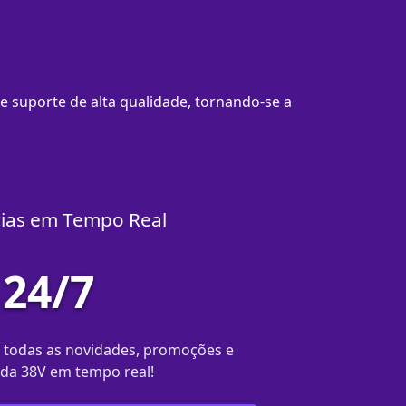
e suporte de alta qualidade, tornando-se a
cias em Tempo Real
24/7
e todas as novidades, promoções e
 da 38V em tempo real!