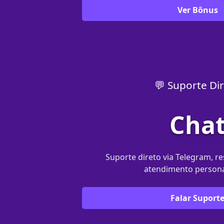
Ver Bônus
💬 Suporte Di
Cha
Suporte direto via Telegram, r
atendimento persona
Falar Suport