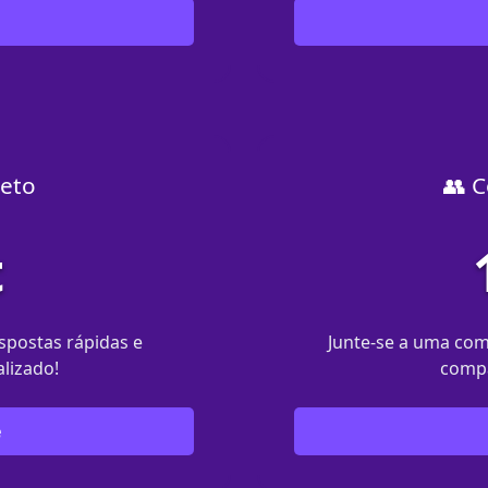
reto
👥 
t
espostas rápidas e
Junte-se a uma com
lizado!
compa
e