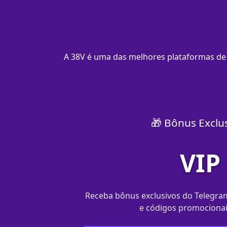
A 38V é uma das melhores plataformas de a
🎁 Bônus Exclu
VIP
Receba bônus exclusivos do Telegra
e códigos promocionai