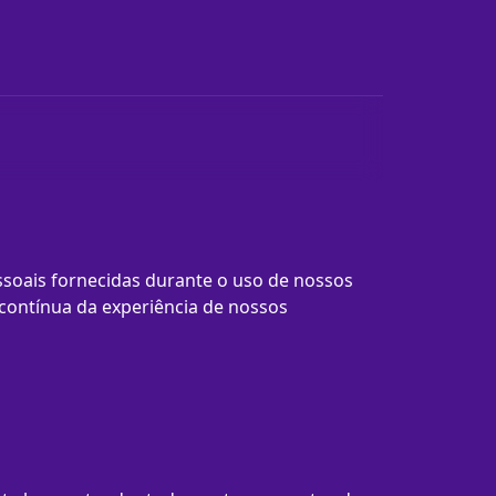
ssoais fornecidas durante o uso de nossos
 contínua da experiência de nossos