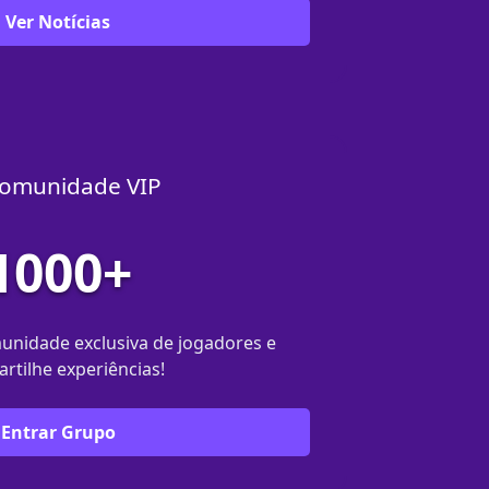
Ver Notícias
Comunidade VIP
1000+
unidade exclusiva de jogadores e
rtilhe experiências!
Entrar Grupo