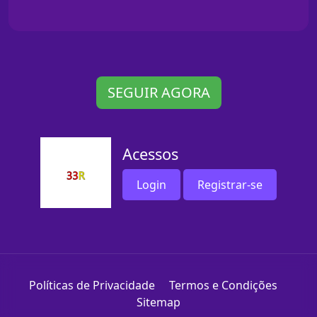
SEGUIR AGORA
Acessos
Login
Registrar-se
Políticas de Privacidade
Termos e Condições
Sitemap