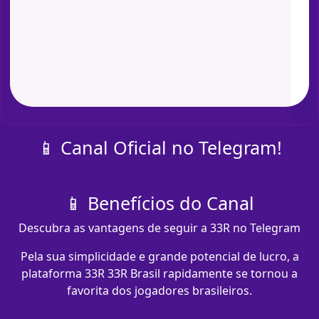
📱 Canal Oficial no Telegram!
📱 Benefícios do Canal
Descubra as vantagens de seguir a 33R no Telegram
Pela sua simplicidade e grande potencial de lucro, a
plataforma 33R 33R Brasil rapidamente se tornou a
favorita dos jogadores brasileiros.