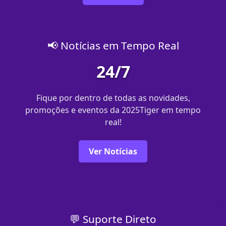
📢 Notícias em Tempo Real
24/7
Fique por dentro de todas as novidades,
promoções e eventos da 2025Tiger em tempo
real!
Ver Notícias
💬 Suporte Direto