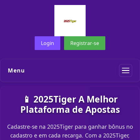
Login
Registrar-se
Menu
📱 2025Tiger A Melhor
Plataforma de Apostas
Cadastre-se na 2025Tiger para ganhar bônus no
cadastro e em cada recarga. Com a 2025Tiger,