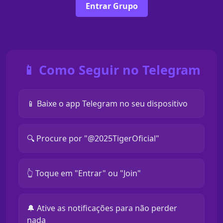
Entrar Grupo
📱 Como Seguir no Telegram
📱 Baixe o app Telegram no seu dispositivo
🔍 Procure por "@2025TigerOficial"
👆 Toque em "Entrar" ou "Join"
🔔 Ative as notificações para não perder
nada