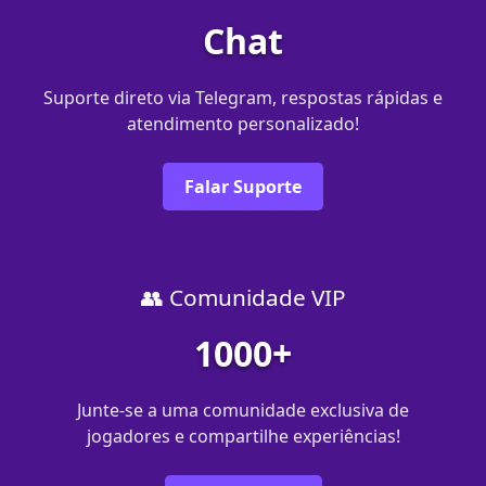
Chat
Suporte direto via Telegram, respostas rápidas e
atendimento personalizado!
Falar Suporte
👥 Comunidade VIP
1000+
Junte-se a uma comunidade exclusiva de
jogadores e compartilhe experiências!