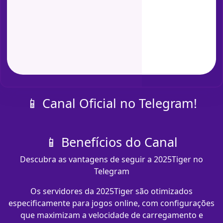
📱 Canal Oficial no Telegram!
📱 Benefícios do Canal
Descubra as vantagens de seguir a 2025Tiger no
Telegram
Os servidores da 2025Tiger são otimizados
especificamente para jogos online, com configurações
que maximizam a velocidade de carregamento e