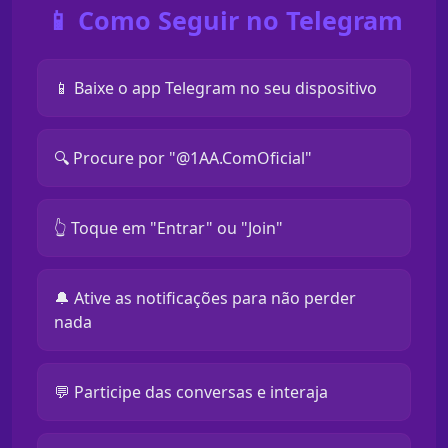
📱 Como Seguir no Telegram
📱 Baixe o app Telegram no seu dispositivo
🔍 Procure por "@1AA.ComOficial"
👆 Toque em "Entrar" ou "Join"
🔔 Ative as notificações para não perder
nada
💬 Participe das conversas e interaja