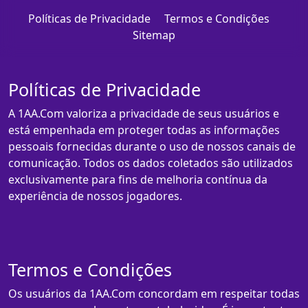
Políticas de Privacidade
Termos e Condições
Sitemap
Políticas de Privacidade
A 1AA.Com valoriza a privacidade de seus usuários e
está empenhada em proteger todas as informações
pessoais fornecidas durante o uso de nossos canais de
comunicação. Todos os dados coletados são utilizados
exclusivamente para fins de melhoria contínua da
experiência de nossos jogadores.
Termos e Condições
Os usuários da 1AA.Com concordam em respeitar todas