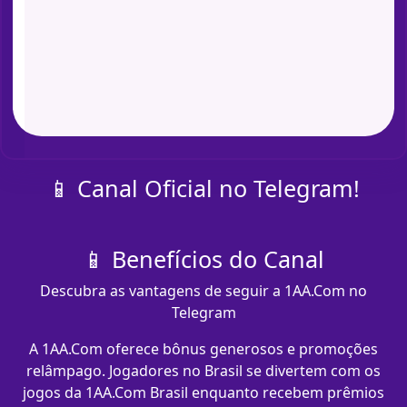
📱 Canal Oficial no Telegram!
📱 Benefícios do Canal
Descubra as vantagens de seguir a 1AA.Com no
Telegram
A 1AA.Com oferece bônus generosos e promoções
relâmpago. Jogadores no Brasil se divertem com os
jogos da 1AA.Com Brasil enquanto recebem prêmios