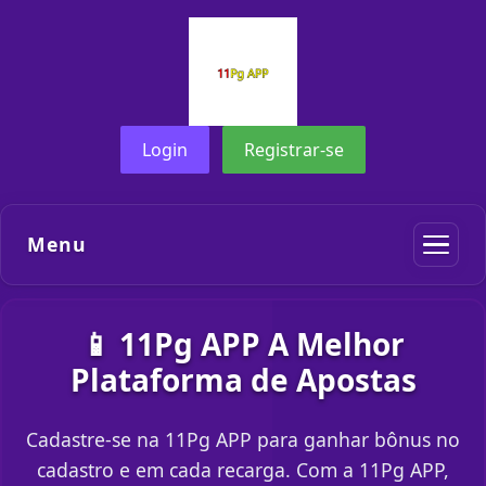
Login
Registrar-se
Menu
📱 11Pg APP A Melhor
Plataforma de Apostas
Cadastre-se na 11Pg APP para ganhar bônus no
cadastro e em cada recarga. Com a 11Pg APP,