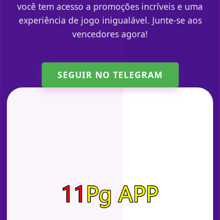
você tem acesso a promoções incríveis e uma
experiência de jogo inigualável. Junte-se aos
vencedores agora!
SEGUIR NO TELEGRAM