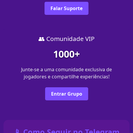
Falar Suporte
👥 Comunidade VIP
1000+
Junte-se a uma comunidade exclusiva de
jogadores e compartilhe experiências!
Entrar Grupo
📱 Como Seguir no Telegram