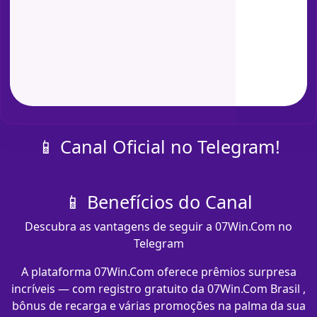
📱 Canal Oficial no Telegram!
📱 Benefícios do Canal
Descubra as vantagens de seguir a 07Win.Com no
Telegram
A plataforma 07Win.Com oferece prêmios surpresa
incríveis — com registro gratuito da 07Win.Com Brasil ,
bônus de recarga e várias promoções na palma da sua