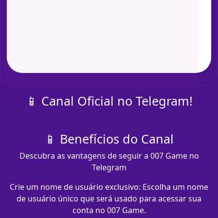
📱 Canal Oficial no Telegram!
📱 Benefícios do Canal
Descubra as vantagens de seguir a 007 Game no
Telegram
Crie um nome de usuário exclusivo: Escolha um nome
de usuário único que será usado para acessar sua
conta no 007 Game.