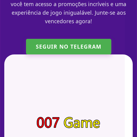
você tem acesso a promoções incríveis e uma
experiência de jogo inigualável. Junte-se aos
vencedores agora!
SEGUIR NO TELEGRAM